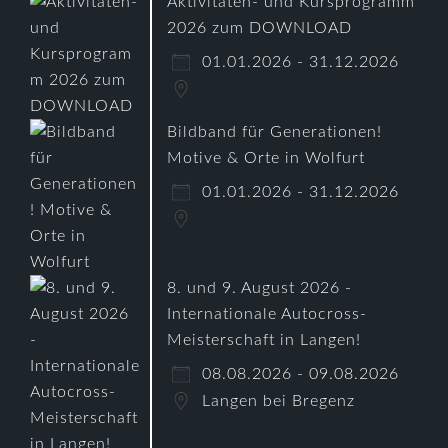
Aktivitäten- und Kursprogramm
2026 zum DOWNLOAD
01.01.2026 - 31.12.2026
Bildband für Generationen!
Motive & Orte in Wolfurt
01.01.2026 - 31.12.2026
8. und 9. August 2026 -
Internationale Autocross-
Meisterschaft in Langen!
08.08.2026 - 09.08.2026
Langen bei Bregenz