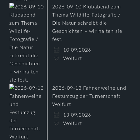
2026-09-10 Klubabend zum
Thema Wildlife-Fotografie /
Die Natur schreibt die
Geschichten – wir halten sie
fest.
10.09.2026
Wolfurt
2026-09-13 Fahnenweihe und
Festumzug der Turnerschaft
Wolfurt
13.09.2026
Wolfurt