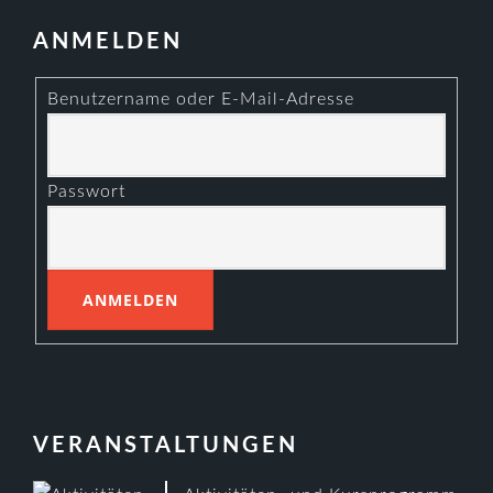
ANMELDEN
Benutzername oder E-Mail-Adresse
Passwort
VERANSTALTUNGEN