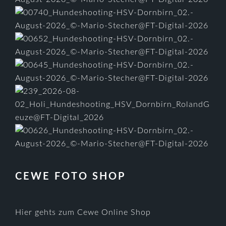
CEWE FOTO SHOP
Hier gehts zum Cewe Online Shop