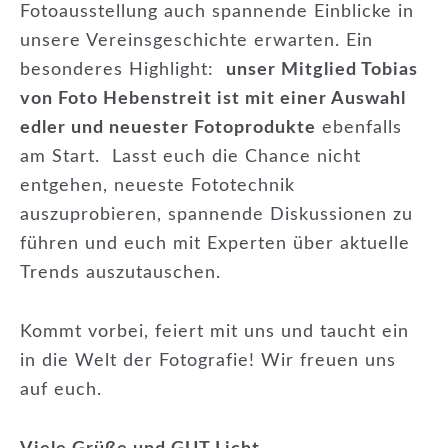
Fotoausstellung auch spannende Einblicke in
unsere Vereinsgeschichte erwarten. Ein
besonderes Highlight:
unser Mitglied Tobias
von Foto Hebenstreit ist mit einer Auswahl
edler und neuester Fotoprodukte
ebenfalls
am Start. Lasst euch die Chance nicht
entgehen, neueste Fototechnik
auszuprobieren, spannende Diskussionen zu
führen und euch mit Experten über aktuelle
Trends auszutauschen.
Kommt vorbei, feiert mit uns und taucht ein
in die Welt der Fotografie! Wir freuen uns
auf euch.