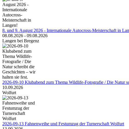
8. und 9. August 2026 - Internationale Autocross-Meisterschaft in La
08.08.2026 - 09.08.2026
Langen bei Bregenz
2026-09-10 Klubabend zum Thema Wildlife-Fotografie / Die Natur schr
10.09.2026
Wolfurt
2026-09-13 Fahnenweihe und Festumzug der Turnerschaft Wolfurt
13.09.2026