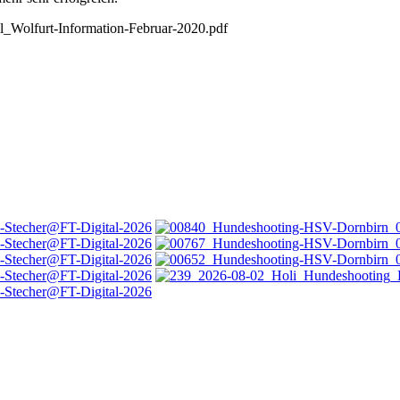
al_Wolfurt-Information-Februar-2020.pdf