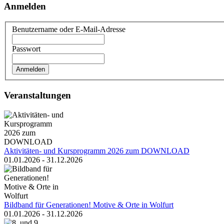
Anmelden
Benutzername oder E-Mail-Adresse
Passwort
Veranstaltungen
Aktivitäten- und Kursprogramm 2026 zum DOWNLOAD
01.01.2026 - 31.12.2026
Bildband für Generationen! Motive & Orte in Wolfurt
01.01.2026 - 31.12.2026