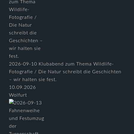
2026-09-10 Klubabend zum Thema Wildlife-
Fotografie / Die Natur schreibt die Geschichten
– wir halten sie fest.
10.09.2026
Wolfurt