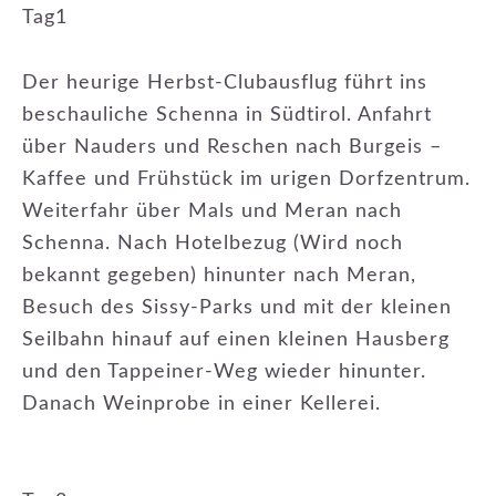
Tag1
Der heurige Herbst-Clubausflug führt ins
beschauliche Schenna in Südtirol. Anfahrt
über Nauders und Reschen nach Burgeis –
Kaffee und Frühstück im urigen Dorfzentrum.
Weiterfahr über Mals und Meran nach
Schenna. Nach Hotelbezug (Wird noch
bekannt gegeben) hinunter nach Meran,
Besuch des Sissy-Parks und mit der kleinen
Seilbahn hinauf auf einen kleinen Hausberg
und den Tappeiner-Weg wieder hinunter.
Danach Weinprobe in einer Kellerei.