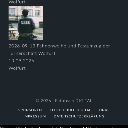
Wolfurt
2026-09-13 Fahnenweihe und Festumzug der
Turnerschaft Wolfurt
13.09.2026
Wolfurt
© 2026 ·
Fototeam DIGITAL
SPONSOREN
FOTOSCHULE DIGITAL
LINKS
IMPRESSUM
DATENSCHUTZERKLÄRUNG