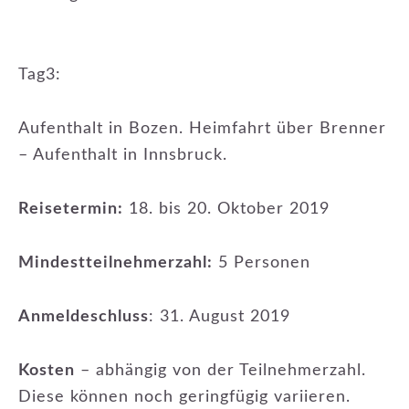
Tag3:
Aufenthalt in Bozen. Heimfahrt über Brenner
– Aufenthalt in Innsbruck.
Reisetermin:
18. bis 20. Oktober 2019
Mindestteilnehmerzahl:
5 Personen
Anmeldeschluss
: 31. August 2019
Kosten
– abhängig von der Teilnehmerzahl.
Diese können noch geringfügig variieren.