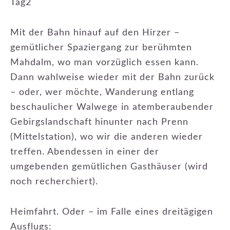
Tag2
Mit der Bahn hinauf auf den Hirzer –
gemütlicher Spaziergang zur berühmten
Mahdalm, wo man vorzüglich essen kann.
Dann wahlweise wieder mit der Bahn zurück
– oder, wer möchte, Wanderung entlang
beschaulicher Walwege in atemberaubender
Gebirgslandschaft hinunter nach Prenn
(Mittelstation), wo wir die anderen wieder
treffen. Abendessen in einer der
umgebenden gemütlichen Gasthäuser (wird
noch recherchiert).
Heimfahrt. Oder – im Falle eines dreitägigen
Ausflugs: