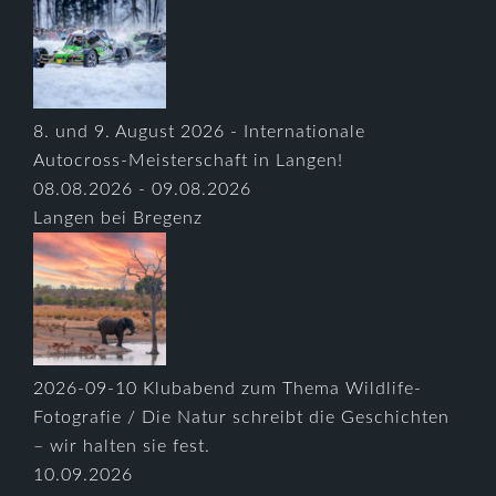
8. und 9. August 2026 - Internationale
Autocross-Meisterschaft in Langen!
08.08.2026 - 09.08.2026
Langen bei Bregenz
2026-09-10 Klubabend zum Thema Wildlife-
Fotografie / Die Natur schreibt die Geschichten
– wir halten sie fest.
10.09.2026