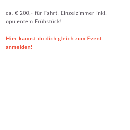
ca. € 200,- für Fahrt, Einzelzimmer inkl.
opulentem Frühstück!
Hier kannst du dich gleich zum Event
anmelden!