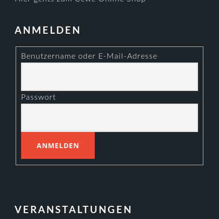
ANMELDEN
Benutzername oder E-Mail-Adresse
Passwort
VERANSTALTUNGEN