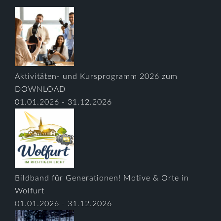
Aktivitäten- und Kursprogramm 2026 zum
DOWNLOAD
01.01.2026 - 31.12.2026
Bildband für Generationen! Motive & Orte in
Wolfurt
01.01.2026 - 31.12.2026