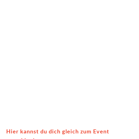
Hier kannst du dich gleich zum Event