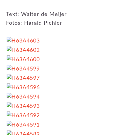
Text: Walter de Meijer
Fotos: Harald Pichler