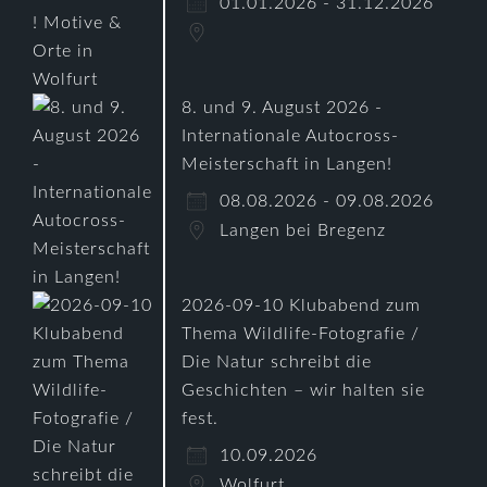
01.01.2026 - 31.12.2026
8. und 9. August 2026 -
Internationale Autocross-
Meisterschaft in Langen!
08.08.2026 - 09.08.2026
Langen bei Bregenz
2026-09-10 Klubabend zum
Thema Wildlife-Fotografie /
Die Natur schreibt die
Geschichten – wir halten sie
fest.
10.09.2026
Wolfurt