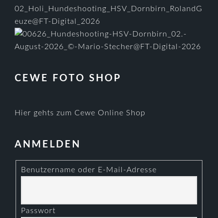
CEWE FOTO SHOP
Hier gehts zum Cewe Online Shop
ANMELDEN
Benutzername oder E-Mail-Adresse
Passwort