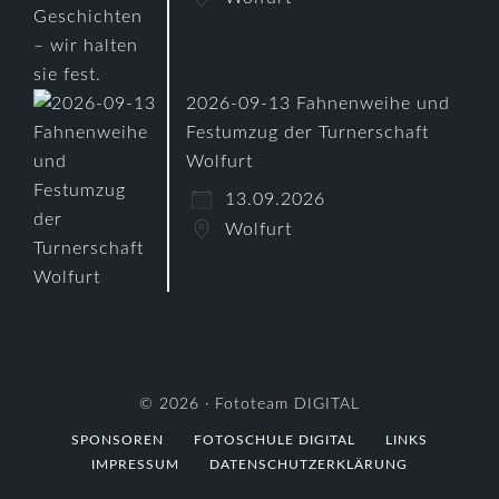
2026-09-13 Fahnenweihe und
Festumzug der Turnerschaft
Wolfurt
13.09.2026
Wolfurt
© 2026 ·
Fototeam DIGITAL
SPONSOREN
FOTOSCHULE DIGITAL
LINKS
IMPRESSUM
DATENSCHUTZERKLÄRUNG