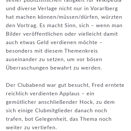
seiner publizistischen Tätigkeit für Wikipedia
und diverse Verlage nicht nur in Vorarlberg
hat machen können/müssen/dürfen, würzten
den Vortrag. Es macht Sinn, sich – wenn man
Bilder veröffentlichen oder vielleicht damit
auch etwas Geld verdienen möchte –
besonders mit diesem Themenkreis
auseinander zu setzen, um vor bösen
Überraschungen bewahrt zu werden.
Der Clubabend war gut besucht, Fred erntete
reichlich verdienten Applaus – ein
gemütlicher anschließender Hock, zu dem
sich einige Clubmitglieder danach noch
trafen, bot Gelegenheit, das Thema noch
weiter zu vertiefen.