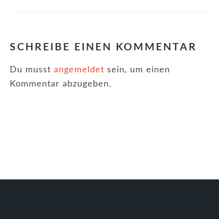
SCHREIBE EINEN KOMMENTAR
Du musst
angemeldet
sein, um einen
Kommentar abzugeben.