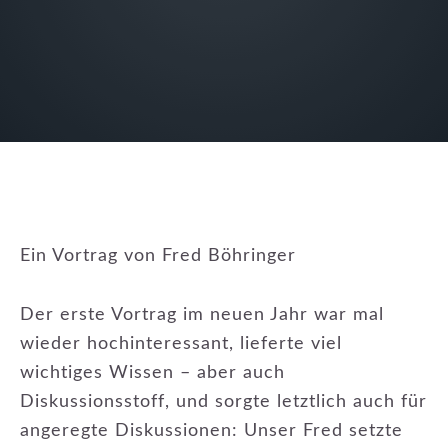
Ein Vortrag von Fred Böhringer
Der erste Vortrag im neuen Jahr war mal
wieder hochinteressant, lieferte viel
wichtiges Wissen – aber auch
Diskussionsstoff, und sorgte letztlich auch für
angeregte Diskussionen: Unser Fred setzte