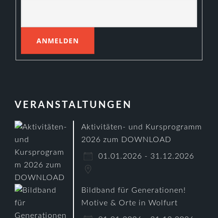
VERANSTALTUNGEN
Aktivitäten- und Kursprogramm
2026 zum DOWNLOAD
01.01.2026 - 31.12.2026
Bildband für Generationen!
Motive & Orte in Wolfurt