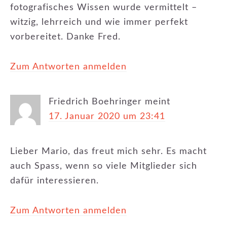
fotografisches Wissen wurde vermittelt –
witzig, lehrreich und wie immer perfekt
vorbereitet. Danke Fred.
Zum Antworten anmelden
Friedrich Boehringer
meint
17. Januar 2020 um 23:41
Lieber Mario, das freut mich sehr. Es macht
auch Spass, wenn so viele Mitglieder sich
dafür interessieren.
Zum Antworten anmelden