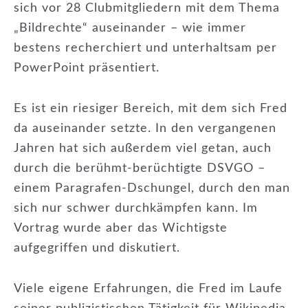
sich vor 28 Clubmitgliedern mit dem Thema
„Bildrechte“ auseinander – wie immer
bestens recherchiert und unterhaltsam per
PowerPoint präsentiert.
Es ist ein riesiger Bereich, mit dem sich Fred
da auseinander setzte. In den vergangenen
Jahren hat sich außerdem viel getan, auch
durch die berühmt-berüchtigte DSVGO –
einem Paragrafen-Dschungel, durch den man
sich nur schwer durchkämpfen kann. Im
Vortrag wurde aber das Wichtigste
aufgegriffen und diskutiert.
Viele eigene Erfahrungen, die Fred im Laufe