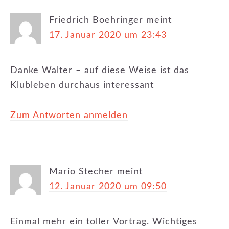
Friedrich Boehringer
meint
17. Januar 2020 um 23:43
Danke Walter – auf diese Weise ist das
Klubleben durchaus interessant
Zum Antworten anmelden
Mario Stecher
meint
12. Januar 2020 um 09:50
Einmal mehr ein toller Vortrag. Wichtiges