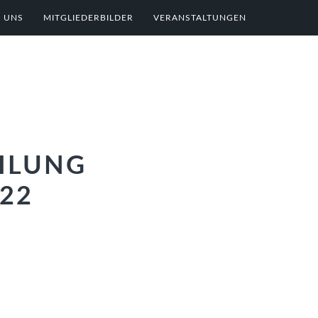
 UNS
MITGLIEDERBILDER
VERANSTALTUNGEN
ILUNG
22