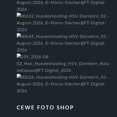
CEWE FOTO SHOP