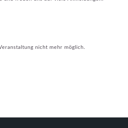
Veranstaltung nicht mehr möglich.