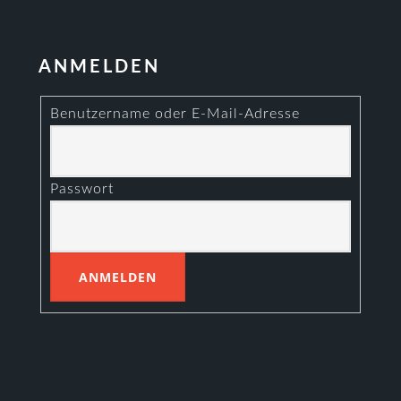
ANMELDEN
Benutzername oder E-Mail-Adresse
Passwort