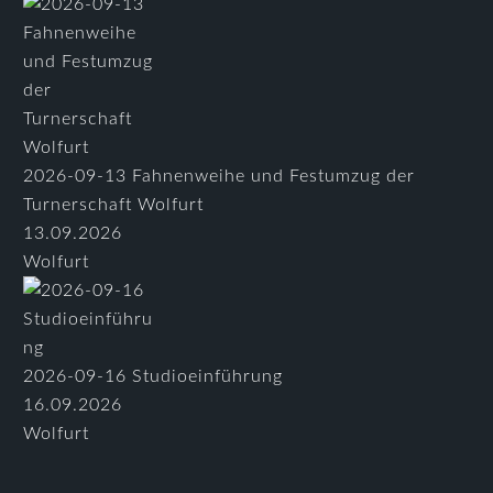
2026-09-13 Fahnenweihe und Festumzug der
Turnerschaft Wolfurt
13.09.2026
Wolfurt
2026-09-16 Studioeinführung
16.09.2026
Wolfurt