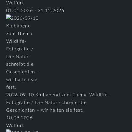
Wolfurt
01.01.2026 - 31.12.2026
2026-09-10 Klubabend zum Thema Wildlife-
Fotografie / Die Natur schreibt die
Geschichten – wir halten sie fest.
10.09.2026
Wolfurt