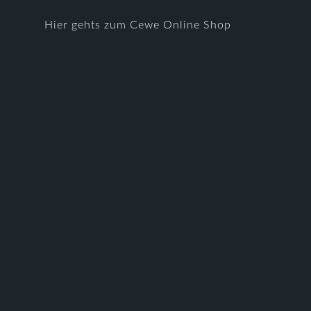
Hier gehts zum Cewe Online Shop