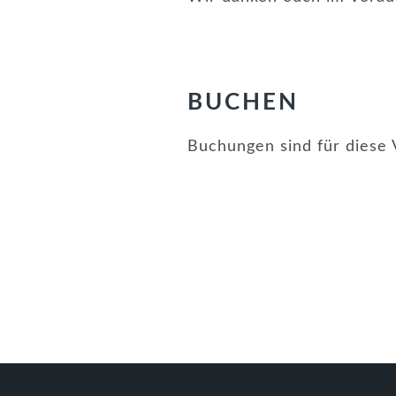
BUCHEN
Buchungen sind für diese 