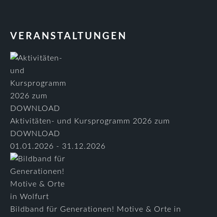
VERANSTALTUNGEN
Aktivitäten- und Kursprogramm 2026 zum
DOWNLOAD
01.01.2026 - 31.12.2026
Bildband für Generationen! Motive & Orte in