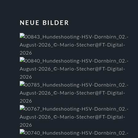
FOOTER
NEUE BILDER