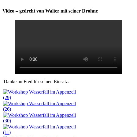
Video – gedreht von Walter mit seiner Drohne
Danke an Fred für seinen Einsatz.