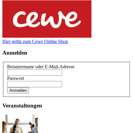
Hier gehts zum Cewe Online Shop
Anmelden
Benutzername oder E-Mail-Adresse
Passwort
Veranstaltungen