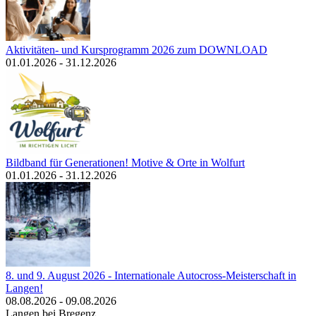
Aktivitäten- und Kursprogramm 2026 zum DOWNLOAD
01.01.2026 - 31.12.2026
Bildband für Generationen! Motive & Orte in Wolfurt
01.01.2026 - 31.12.2026
8. und 9. August 2026 - Internationale Autocross-Meisterschaft in
Langen!
08.08.2026 - 09.08.2026
Langen bei Bregenz