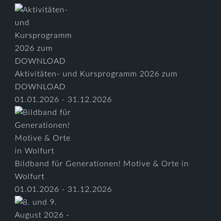
Aktivitäten- und Kursprogramm 2026 zum
DOWNLOAD
01.01.2026 - 31.12.2026
Bildband für Generationen! Motive & Orte in
Wolfurt
01.01.2026 - 31.12.2026