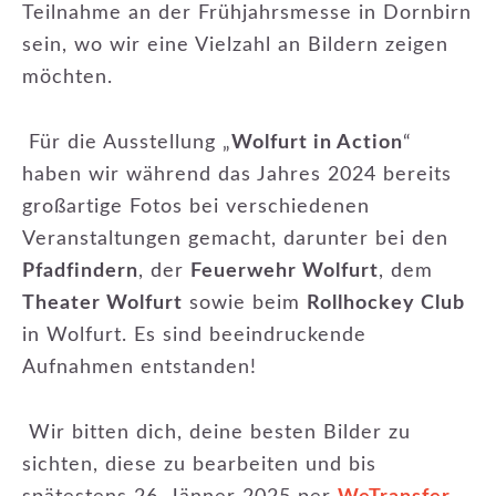
Teilnahme an der Frühjahrsmesse in Dornbirn
sein, wo wir eine Vielzahl an Bildern zeigen
möchten.
Für die Ausstellung „
Wolfurt in Action
“
haben wir während das Jahres 2024 bereits
großartige Fotos bei verschiedenen
Veranstaltungen gemacht, darunter bei den
Pfadfindern
, der
Feuerwehr Wolfurt
, dem
Theater Wolfurt
sowie beim
Rollhockey Club
in Wolfurt. Es sind beeindruckende
Aufnahmen entstanden!
Wir bitten dich, deine besten Bilder zu
sichten, diese zu bearbeiten und bis