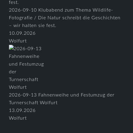
2026-09-10 Klubabend zum Thema Wildlife-
Fotografie / Die Natur schreibt die Geschichten
– wir halten sie fest.
10.09.2026
Wolfurt
2026-09-13 Fahnenweihe und Festumzug der
Turnerschaft Wolfurt
13.09.2026
Wolfurt