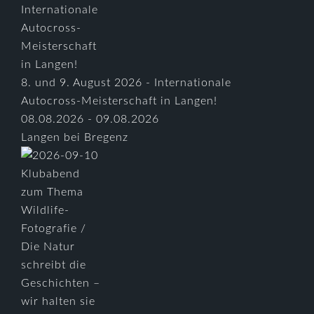
8. und 9. August 2026 - Internationale
Autocross-Meisterschaft in Langen!
08.08.2026 - 09.08.2026
Langen bei Bregenz