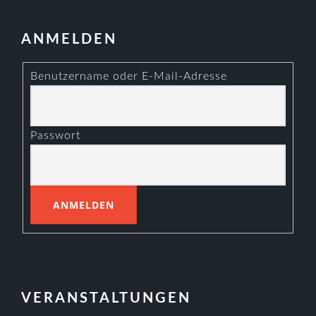
ANMELDEN
Benutzername oder E-Mail-Adresse
Passwort
VERANSTALTUNGEN