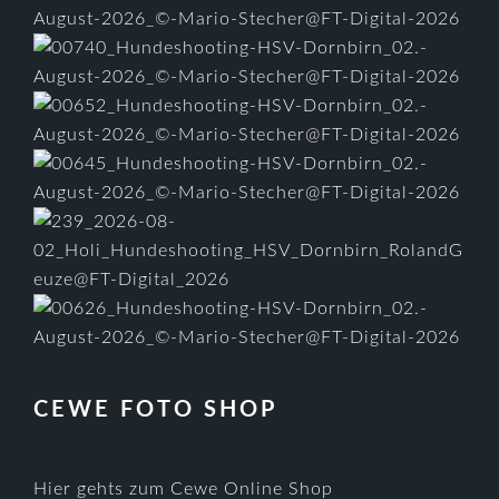
CEWE FOTO SHOP
Hier gehts zum Cewe Online Shop