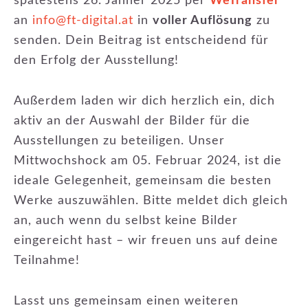
spätestens 26. Jänner 2025 per
WeTransfer
an
info@ft-digital.at
in
voller Auflösung
zu
senden. Dein Beitrag ist entscheidend für
den Erfolg der Ausstellung!
Außerdem laden wir dich herzlich ein, dich
aktiv an der Auswahl der Bilder für die
Ausstellungen zu beteiligen. Unser
Mittwochshock am 05. Februar 2024, ist die
ideale Gelegenheit, gemeinsam die besten
Werke auszuwählen. Bitte meldet dich gleich
an, auch wenn du selbst keine Bilder
eingereicht hast – wir freuen uns auf deine
Teilnahme!
Lasst uns gemeinsam einen weiteren