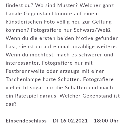
findest du? Wo sind Muster? Welcher ganz
banale Gegenstand könnte auf einem
künstlerischen Foto völlig neu zur Geltung
kommen? Fotografiere nur Schwarz/Weiß.
Wenn du die ersten beiden Motive gefunden
hast, siehst du auf einmal unzählige weitere.
Wenn du möchtest, mach es schwerer und
interessanter. Fotografiere nur mit
Festbrennweite oder erzeuge mit einer
Taschenlampe harte Schatten. Fotografiere
vielleicht sogar nur die Schatten und mach
ein Ratespiel daraus. Welcher Gegenstand ist
das?
Einsendeschluss – DI 16.02.2021 – 18:00 Uhr