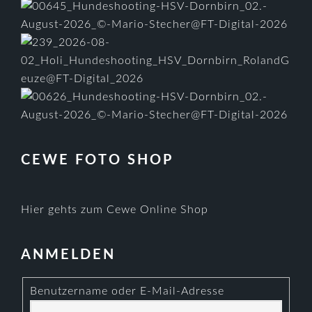
CEWE FOTO SHOP
Hier gehts zum Cewe Online Shop
ANMELDEN
Benutzername oder E-Mail-Adresse