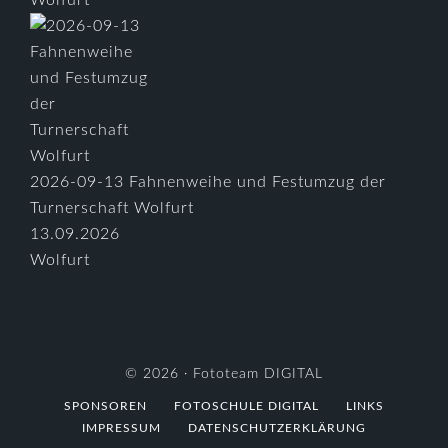
2026-09-13 Fahnenweihe und Festumzug der
Turnerschaft Wolfurt
13.09.2026
Wolfurt
© 2026 ·
Fototeam DIGITAL
SPONSOREN
FOTOSCHULE DIGITAL
LINKS
IMPRESSUM
DATENSCHUTZERKLÄRUNG