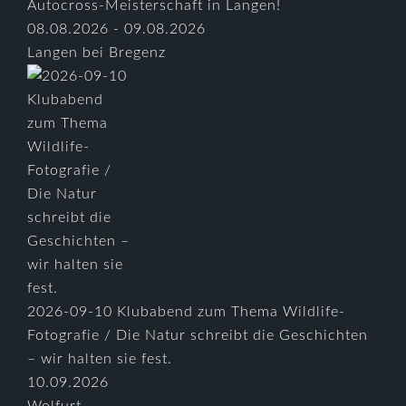
Autocross-Meisterschaft in Langen!
08.08.2026 - 09.08.2026
Langen bei Bregenz
2026-09-10 Klubabend zum Thema Wildlife-
Fotografie / Die Natur schreibt die Geschichten
– wir halten sie fest.
10.09.2026
Wolfurt