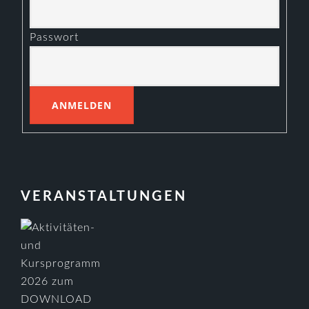
Passwort
VERANSTALTUNGEN