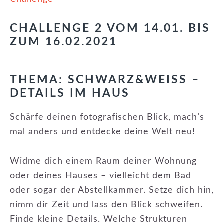
CHALLENGE 2 VOM 14.01. BIS
ZUM 16.02.2021
THEMA: SCHWARZ&WEISS –
DETAILS IM HAUS
Schärfe deinen fotografischen Blick, mach’s
mal anders und entdecke deine Welt neu!
Widme dich einem Raum deiner Wohnung
oder deines Hauses – vielleicht dem Bad
oder sogar der Abstellkammer. Setze dich hin,
nimm dir Zeit und lass den Blick schweifen.
Finde kleine Details. Welche Strukturen