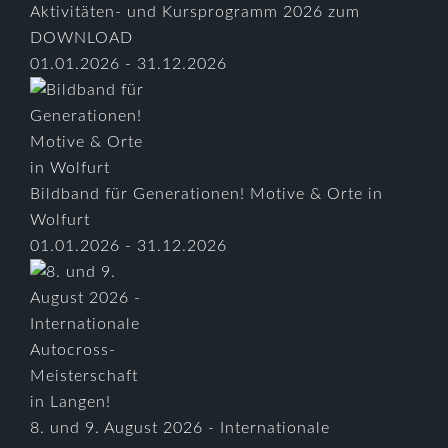
Aktivitäten- und Kursprogramm 2026 zum
DOWNLOAD
01.01.2026 - 31.12.2026
Bildband für Generationen! Motive & Orte in
Wolfurt
01.01.2026 - 31.12.2026
8. und 9. August 2026 - Internationale