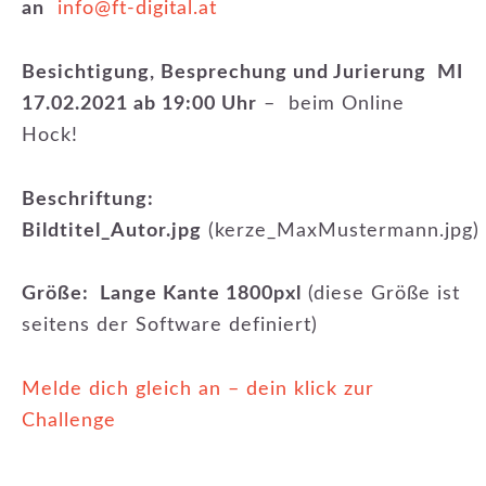
an
info@ft-digital.at
Besichtigung, Besprechung und Jurierung MI
17.02.2021 ab 19:00 Uhr
– beim Online
Hock!
Beschriftung:
Bildtitel_Autor.jpg
(kerze_MaxMustermann.jpg)
Größe: Lange Kante 1800pxl
(diese Größe ist
seitens der Software definiert)
Melde dich gleich an – dein klick zur
Challenge