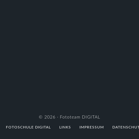
© 2026 ·
Fototeam DIGITAL
FOTOSCHULE DIGITAL
LINKS
IMPRESSUM
DATENSCHU