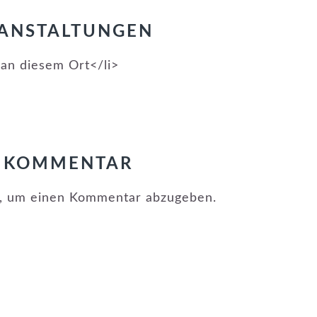
ANSTALTUNGEN
 an diesem Ort</li>
N
N KOMMENTAR
, um einen Kommentar abzugeben.