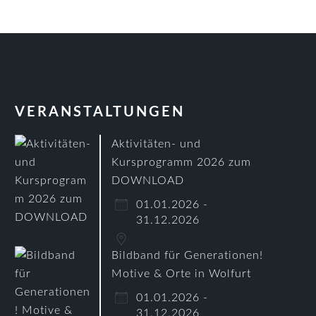
VERANSTALTUNGEN
Aktivitäten- und
Kursprogramm 2026 zum
DOWNLOAD
01.01.2026 -
31.12.2026
Bildband für Generationen!
Motive & Orte in Wolfurt
01.01.2026 -
31.12.2026