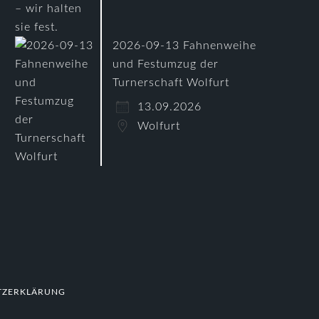
2026-09-13 Fahnenweihe
und Festumzug der
Turnerschaft Wolfurt
13.09.2026
Wolfurt
TZERKLÄRUNG