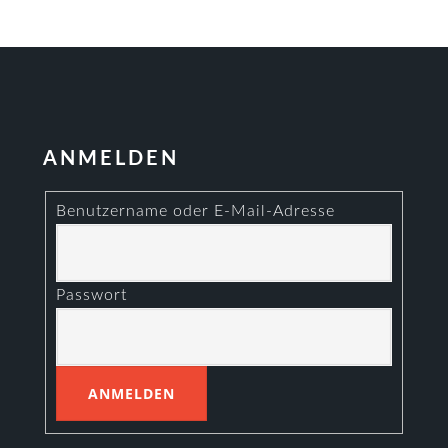
ANMELDEN
Benutzername oder E-Mail-Adresse
Passwort