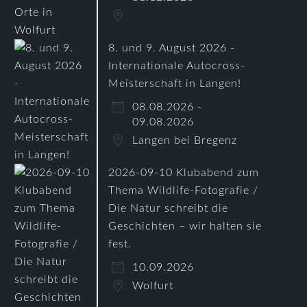
8. und 9. August 2026 -
Internationale Autocross-
Meisterschaft in Langen!
08.08.2026 -
09.08.2026
Langen bei Bregenz
2026-09-10 Klubabend zum
Thema Wildlife-Fotografie /
Die Natur schreibt die
Geschichten – wir halten sie
fest.
10.09.2026
Wolfurt