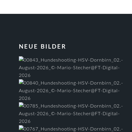
FOOTER
NEUE BILDER