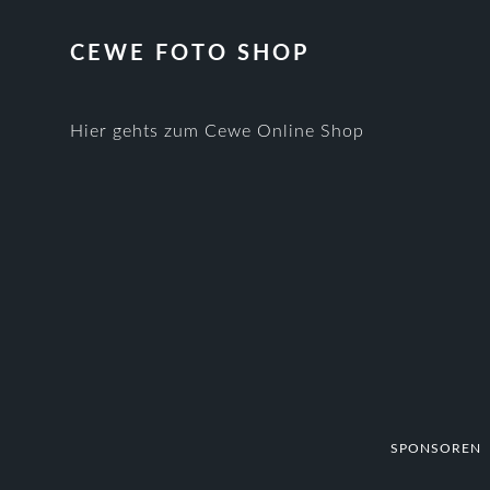
CEWE FOTO SHOP
Hier gehts zum Cewe Online Shop
SPONSOREN