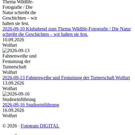
2026-09-10 Klubabend zum Thema Wildlife-Fotografie / Die Natur
schreibt die Geschichten – wir halten sie fest.
10.09.2026
Wolfurt
2026-09-13 Fahnenweihe und Festumzug der Turnerschaft Wolfurt
13.09.2026
Wolfurt
2026-09-16 Studioeinführung
16.09.2026
Wolfurt
© 2026 ·
Fototeam DIGITAL