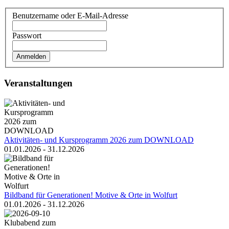
Benutzername oder E-Mail-Adresse
Passwort
Veranstaltungen
Aktivitäten- und Kursprogramm 2026 zum DOWNLOAD
01.01.2026 - 31.12.2026
Bildband für Generationen! Motive & Orte in Wolfurt
01.01.2026 - 31.12.2026