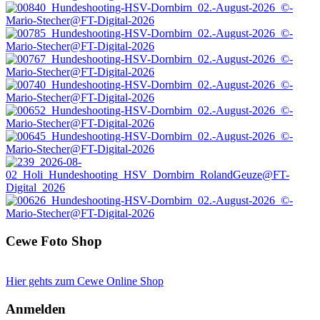
Cewe Foto Shop
Hier gehts zum Cewe Online Shop
Anmelden