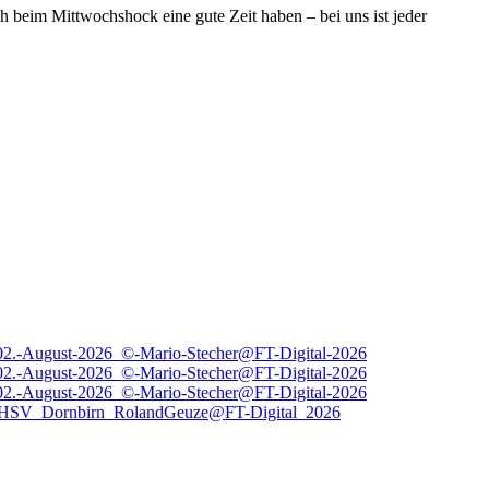
h beim Mittwochshock eine gute Zeit haben – bei uns ist jeder