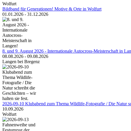
Bildband für Generationen! Motive & Orte in Wolfurt
01.01.2026 - 31.12.2026
8. und 9. August 2026 - Internationale Autocross-Meisterschaft in La
08.08.2026 - 09.08.2026
Langen bei Bregenz
2026-09-10 Klubabend zum Thema Wildlife-Fotografie / Die Natur schr
10.09.2026
Wolfurt