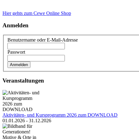
Hier gehts zum Cewe Online Shop
Anmelden
Benutzername oder E-Mail-Adresse
Passwort
Veranstaltungen
Aktivitäten- und Kursprogramm 2026 zum DOWNLOAD
01.01.2026 - 31.12.2026