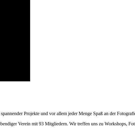
n, spannender Projekte und vor allem jeder Menge Spaß an der Fotografi
 lebendiger Verein mit 93 Mitgliedern. Wir treffen uns zu Workshops, F