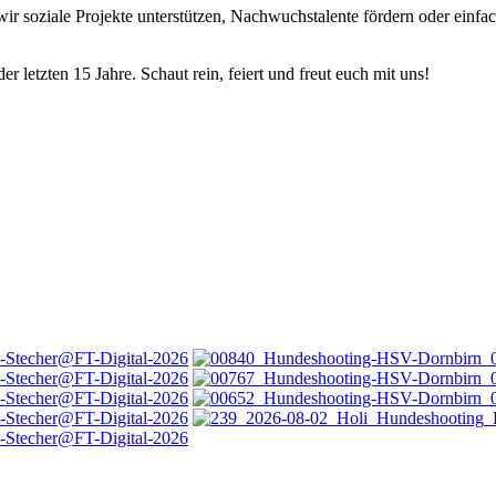
r soziale Projekte unterstützen, Nachwuchstalente fördern oder einfac
letzten 15 Jahre. Schaut rein, feiert und freut euch mit uns!