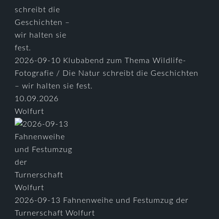
2026-09-10 Klubabend zum Thema Wildlife-
Fotografie / Die Natur schreibt die Geschichten
– wir halten sie fest.
10.09.2026
Wolfurt
2026-09-13 Fahnenweihe und Festumzug der
Turnerschaft Wolfurt