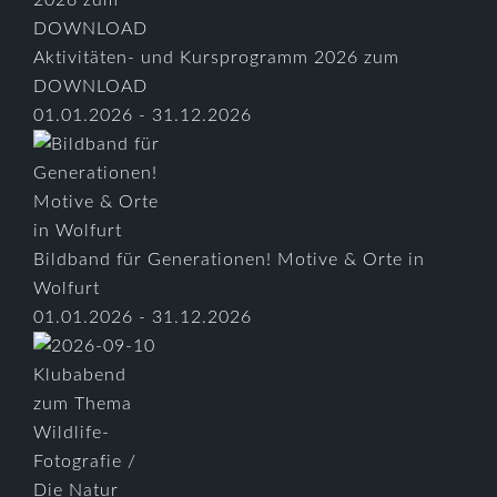
Aktivitäten- und Kursprogramm 2026 zum
DOWNLOAD
01.01.2026 - 31.12.2026
Bildband für Generationen! Motive & Orte in
Wolfurt
01.01.2026 - 31.12.2026