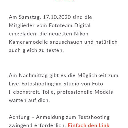
Am Samstag, 17.10.2020 sind die
Mitglieder vom Fototeam Digital
eingeladen, die neuesten Nikon
Kameramodelle anzuschauen und natürlich
auch gleich zu testen.
Am Nachmittag gibt es die Möglichkeit zum
Live-Fotoshooting im Studio von Foto
Hebenstreit. Tolle, professionelle Models
warten auf dich.
Achtung – Anmeldung zum Testshooting
zwingend erforderlich.
Einfach den Link