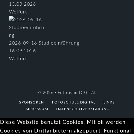
13.09.2026
Wolfurt
2026-09-16 Studioeinführung
16.09.2026
Wolfurt
© 2026 ·
Fototeam DIGITAL
SPONSOREN
FOTOSCHULE DIGITAL
LINKS
IMPRESSUM
DATENSCHUTZERKLÄRUNG
Diese Website benutzt Cookies. Mit ok werden
Cookies von Drittanbietern akzeptiert. Funktional