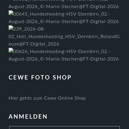
CEWE FOTO SHOP
Hier gehts zum Cewe Online Shop
ANMELDEN