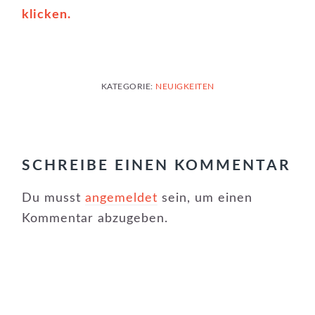
klicken.
KATEGORIE:
NEUIGKEITEN
LESER-
INTERAKTIONEN
SCHREIBE EINEN KOMMENTAR
Du musst
angemeldet
sein, um einen
Kommentar abzugeben.