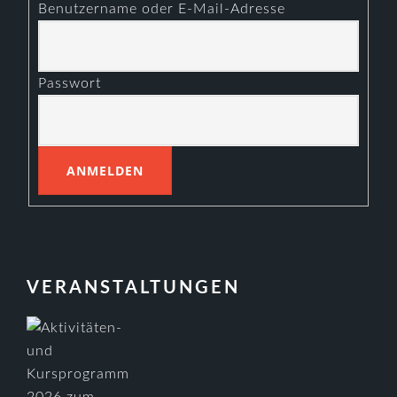
Benutzername oder E-Mail-Adresse
Passwort
VERANSTALTUNGEN