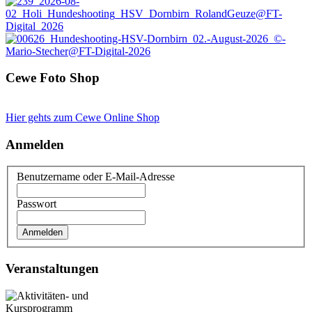
Cewe Foto Shop
Hier gehts zum Cewe Online Shop
Anmelden
Benutzername oder E-Mail-Adresse
Passwort
Veranstaltungen