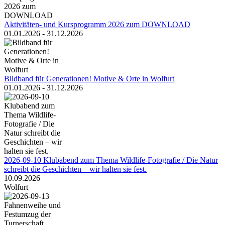
Aktivitäten- und Kursprogramm 2026 zum DOWNLOAD
01.01.2026 - 31.12.2026
Bildband für Generationen! Motive & Orte in Wolfurt
01.01.2026 - 31.12.2026
2026-09-10 Klubabend zum Thema Wildlife-Fotografie / Die Natur
schreibt die Geschichten – wir halten sie fest.
10.09.2026
Wolfurt